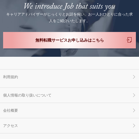
キャリアアドバイザーがじっくりとお話を伺い、お一人おひとりに合った求
人をご紹介いたします。
無料転職サービスお申し込みはこちら
利用規約
個人情報の取り扱いについて
会社概要
アクセス