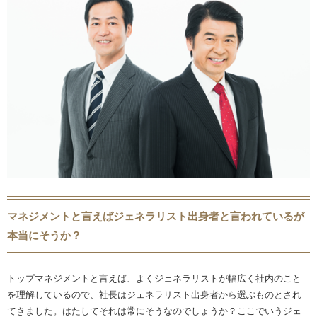
マネジメントと言えばジェネラリスト出身者と言われているが
本当にそうか？
トップマネジメントと言えば、よくジェネラリストが幅広く社内のこと
を理解しているので、社長はジェネラリスト出身者から選ぶものとされ
てきました。はたしてそれは常にそうなのでしょうか？ここでいうジェ