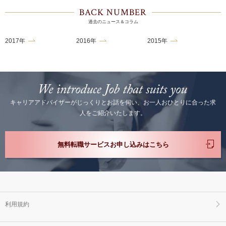
BACK NUMBER
過去のニュース＆コラム
2017年
2016年
2015年
キャリアアドバイザーがじっくりとお話を伺い、お一人おひとりに合った求
人をご紹介いたします。
無料転職サービスお申し込みはこちら
利用規約