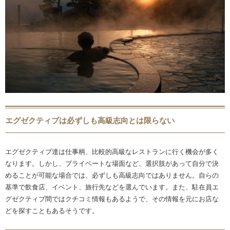
エグゼクティブは必ずしも高級志向とは限らない
エグゼクティブ達は仕事柄、比較的高級なレストランに行く機会が多く
なります。しかし、プライベートな場面など、選択肢があって自分で決
めることが可能な場合では、必ずしも高級志向ではありません。自らの
基準で飲食店、イベント、旅行先などを選んでいます。また、駐在員エ
グゼクティブ間ではクチコミ情報もあるようで、その情報を元にお店な
どを探すこともあるそうです。