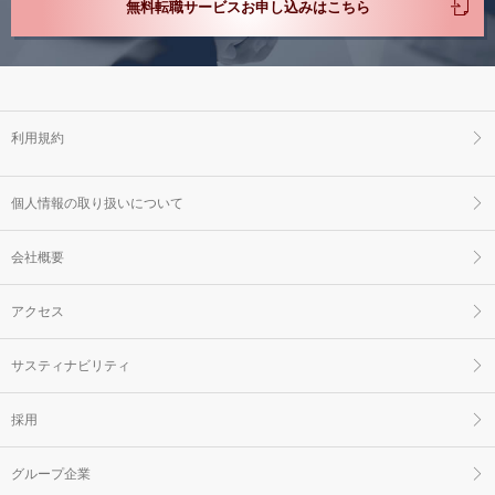
無料転職サービスお申し込みはこちら
利用規約
個人情報の取り扱いについて
会社概要
アクセス
サスティナビリティ
採用
グループ企業