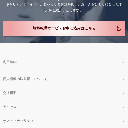
キャリアアドバイザーがじっくりとお話を伺い、お一人おひとりに合った求
人をご紹介いたします。
無料転職サービスお申し込みはこちら
利用規約
個人情報の取り扱いについて
会社概要
アクセス
サスティナビリティ