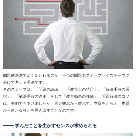
問題解決法でよく使われるのが、一つの問題をステップバイステップに
分けて考える手法です。
そのステップは、「問題の認識」、「改善点の特定」。「解決手段の選
択」、「解決手段の適用」そして「改善効果の評価」。問題解決のコツ
は、事例でもあげましたが、固定観念から離れて、本質をとらえ、本質
から新たな答えを導き出すことなのです。
学んだことを生かすセンスが求められる