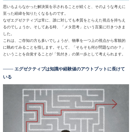
思いもよらなかった解決策を示されることが続くと、そのような考えに
至った経緯を知りたくなるものです。
なぜエグゼクティブは常に、誰に対しても本質をとらえた視点を持ちえ
るのでしょうか。そしてある時、「メタ思考」という言葉に行きつきま
した。
これは、ご存知の方も多いでしょうが、物事を一つ上の視点から客観的
に眺めてみることを指します。そして、「そもそも何が問題なのか？」
ということを自覚することが「気付き」の第一歩として考えられます。
エグゼクティブは知識や経験値のアウトプットに長けて
いる